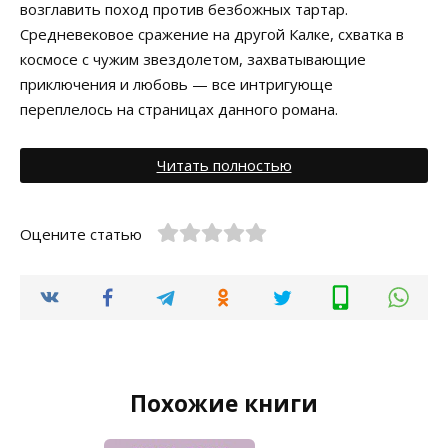
возглавить поход против безбожных тартар.
Средневековое сражение на другой Калке, схватка в
космосе с чужим звездолетом, захватывающие
приключения и любовь — все интригующе
переплелось на страницах данного романа.
Читать полностью
Оцените статью
Похожие книги