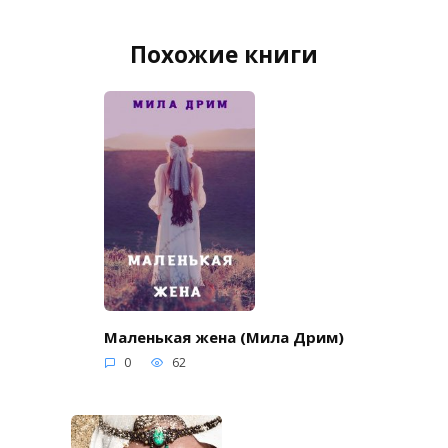
Похожие книги
Маленькая жена (Мила Дрим)
0
62