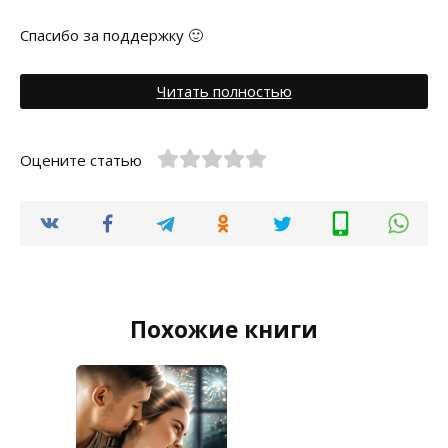
Спасибо за поддержку 🙂
Читать полностью
Оцените статью
Похожие книги