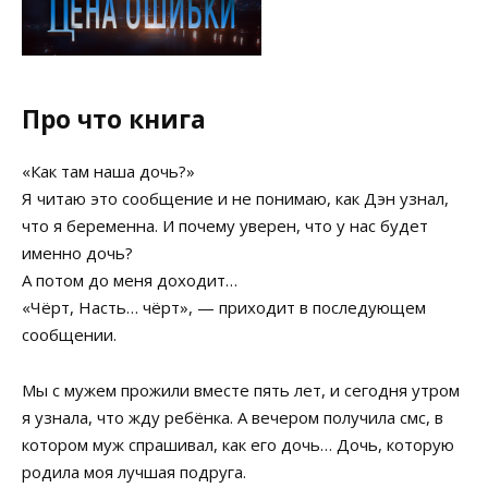
Про что книга
«Как там наша дочь?»
Я читаю это сообщение и не понимаю, как Дэн узнал,
что я беременна. И почему уверен, что у нас будет
именно дочь?
А потом до меня доходит…
«Чёрт, Насть… чёрт», — приходит в последующем
сообщении.
Мы с мужем прожили вместе пять лет, и сегодня утром
я узнала, что жду ребёнка. А вечером получила смс, в
котором муж спрашивал, как его дочь… Дочь, которую
родила моя лучшая подруга.