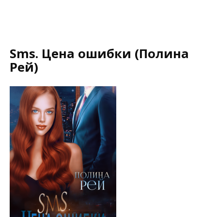
Sms. Цена ошибки (Полина
Рей)