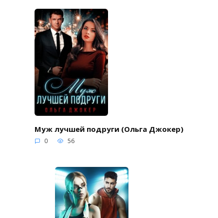
Муж лучшей подруги (Ольга Джокер)
0
56