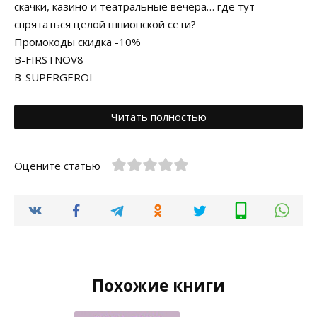
скачки, казино и театральные вечера… где тут
спрятаться целой шпионской сети?
Промокоды скидка -10%
B-FIRSTNOV8
B-SUPERGEROI
Читать полностью
Оцените статью
Похожие книги