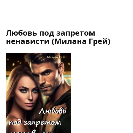
Любовь под запретом
ненависти (Милана Грей)