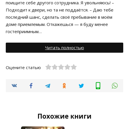
поищите себе другого сотрудника. Я увольняюсь! –
Подходит к двери, но та не поддаётся. – Даю тебе
последний шанс, сделать своё пребывание в моём
доме приемлемым. Откажешься — я буду менее
гостеприимным…
Читать полностью
Оцените статью
Похожие книги