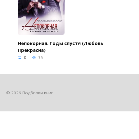
Непокорная. Годы спустя (Любовь
Прекрасна)
0
75
© 2026 Подборки книг