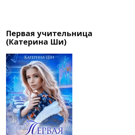
Первая учительница
(Катерина Ши)