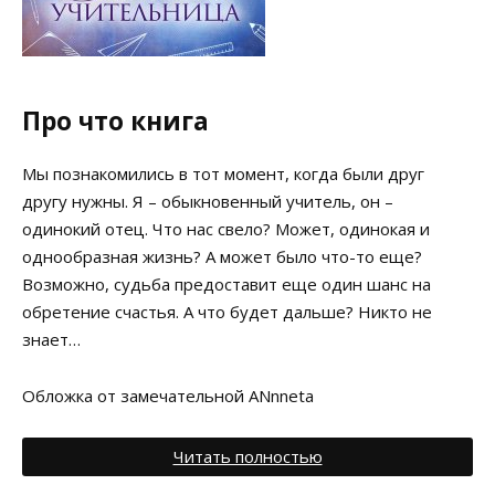
Про что книга
Мы познакомились в тот момент, когда были друг
другу нужны. Я – обыкновенный учитель, он –
одинокий отец. Что нас свело? Может, одинокая и
однообразная жизнь? А может было что-то еще?
Возможно, судьба предоставит еще один шанс на
обретение счастья. А что будет дальше? Никто не
знает…
Обложка от замечательной ANnneta
Читать полностью