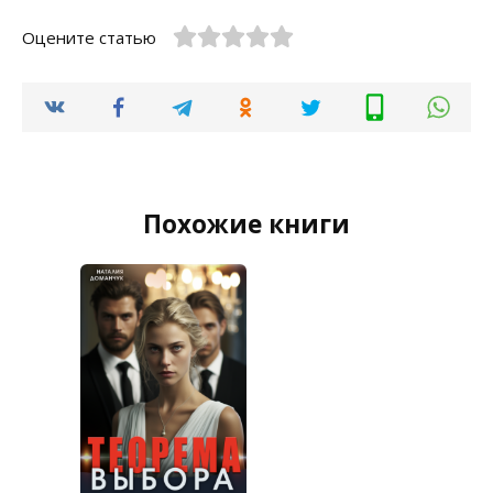
Оцените статью
Похожие книги