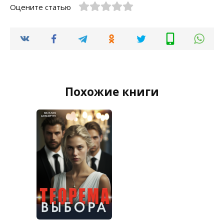
Оцените статью
Похожие книги