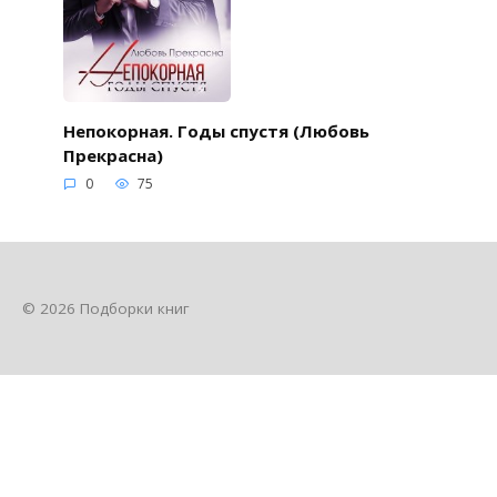
Непокорная. Годы спустя (Любовь
Прекрасна)
0
75
© 2026 Подборки книг