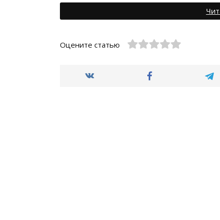
Чит
Оцените статью