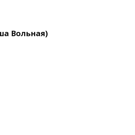
ша Вольная)