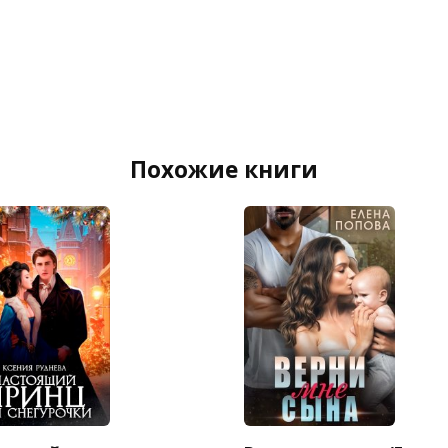
Похожие книги