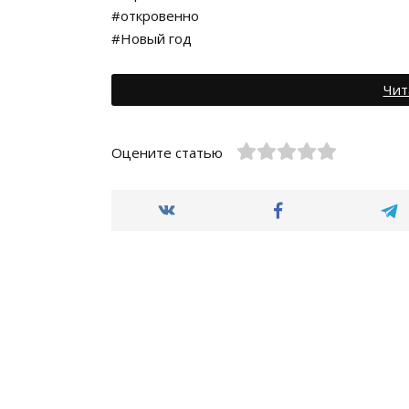
#откровенно
#Новый год
Чит
Оцените статью