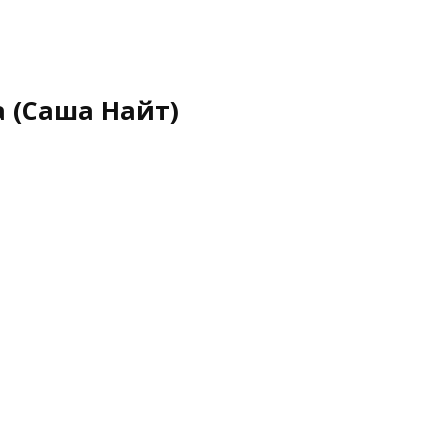
 (Саша Найт)