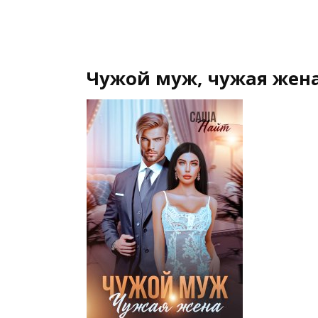
Чужой муж, чужая жена