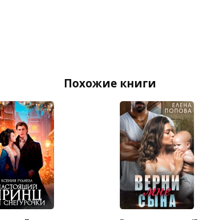
Похожие книги