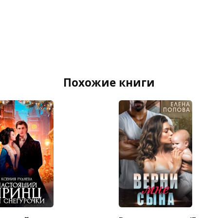
Похожие книги