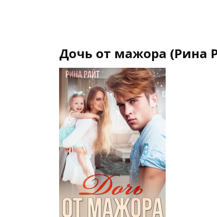
Дочь от мажора (Рина 