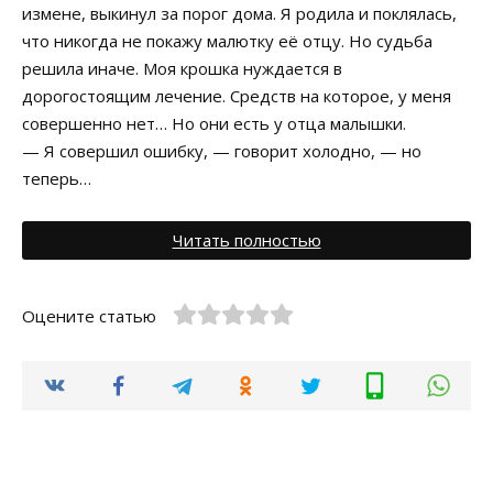
измене, выкинул за порог дома. Я родила и поклялась,
что никогда не покажу малютку её отцу. Но судьба
решила иначе. Моя крошка нуждается в
дорогостоящим лечение. Средств на которое, у меня
совершенно нет… Но они есть у отца малышки.
— Я совершил ошибку, — говорит холодно, — но
теперь…
Читать полностью
Оцените статью