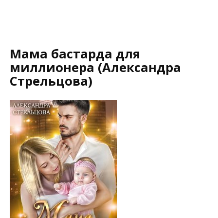
Мама бастарда для
миллионера (Александра
Стрельцова)