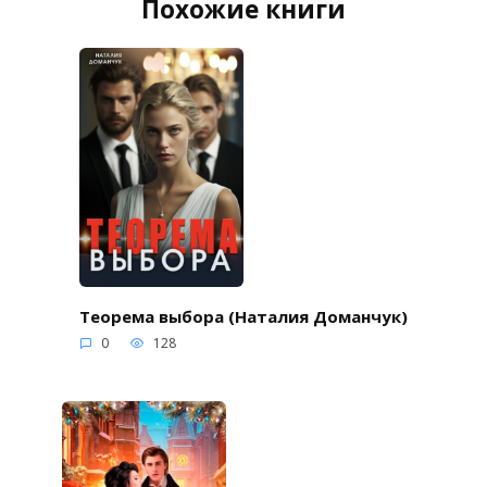
Похожие книги
Теорема выбора (Наталия Доманчук)
0
128