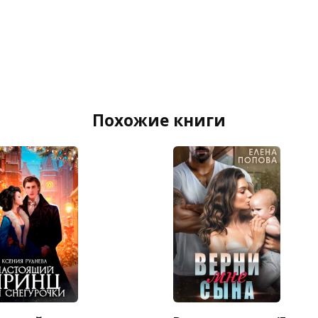
Похожие книги