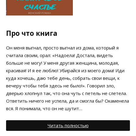
Про что книга
Он меня выгнал, просто выгнал из дома, который я
считала своим, орал: «Надоела! Достала, видеть
больше не могу! У меня другая женщина, молодая,
красивая! И я ее люблю! Убирайся из моего дома! Иди
куда хочешь, даю тебе день, собрать свои вещи, к
вечеру чтобы тебя здесь не было!». Говорил зло,
дверью хлопнул так, что она чуть с петель не слетела.
Ответить ничего не успела, да и смогла бы? Окаменела
вся. Я понимала, что он не шутит…
Читать полностью