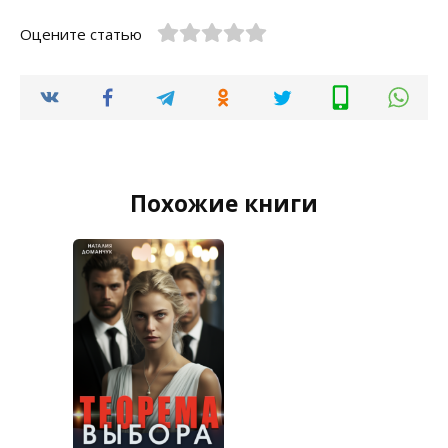
Оцените статью
Похожие книги