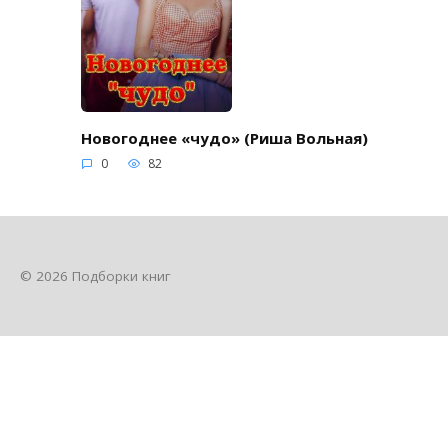
Новогоднее «чудо» (Риша Вольная)
0
82
© 2026 Подборки книг