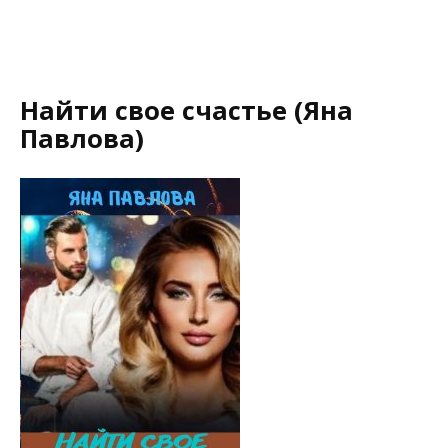
Найти свое счастье (Яна
Павлова)