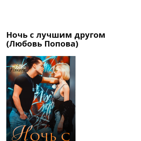
Ночь с лучшим другом
(Любовь Попова)