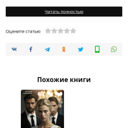
Читать полностью
Оцените статью
Похожие книги