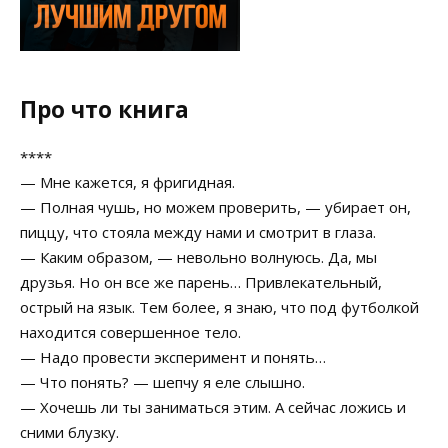
Про что книга
****
— Мне кажется, я фригидная.
— Полная чушь, но можем проверить, — убирает он,
пиццу, что стояла между нами и смотрит в глаза.
— Каким образом, — невольно волнуюсь. Да, мы
друзья. Но он все же парень… Привлекательный,
острый на язык. Тем более, я знаю, что под футболкой
находится совершенное тело.
— Надо провести эксперимент и понять…
— Что понять? — шепчу я еле слышно.
— Хочешь ли ты заниматься этим. А сейчас ложись и
сними блузку.