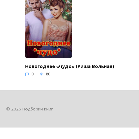
Новогоднее «чудо» (Риша Вольная)
0
80
© 2026 Подборки книг