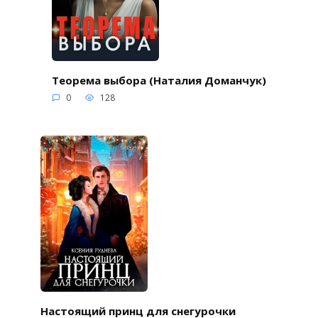
Теорема выбора (Наталия Доманчук)
0
128
Настоящий принц для снегурочки