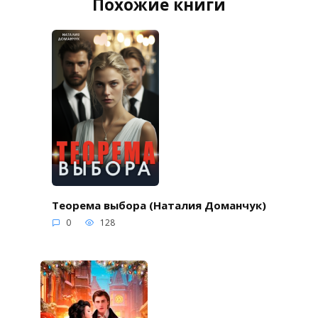
Похожие книги
Теорема выбора (Наталия Доманчук)
0
128