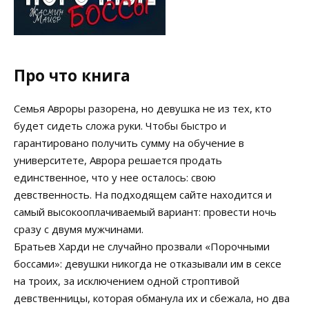
Про что книга
Семья Авроры разорена, но девушка не из тех, кто
будет сидеть сложа руки. Чтобы быстро и
гарантировано получить сумму на обучение в
университете, Аврора решается продать
единственное, что у нее осталось: свою
девственность. На подходящем сайте находится и
самый высокооплачиваемый вариант: провести ночь
сразу с двумя мужчинами.
Братьев Харди не случайно прозвали «Порочными
боссами»: девушки никогда не отказывали им в сексе
на троих, за исключением одной строптивой
девственницы, которая обманула их и сбежала, но два