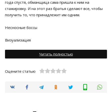
года спустя, обманщица сама пришла к ним на
стажировку. И на этот раз братья сделают все, чтобы
получить то, что принадлежит им одним.
Несносные боссы
Визуализация
Читать полностью
Оцените статью