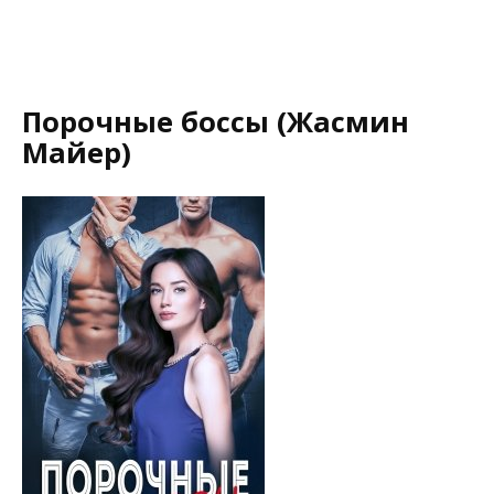
Порочные боссы (Жасмин
Майер)