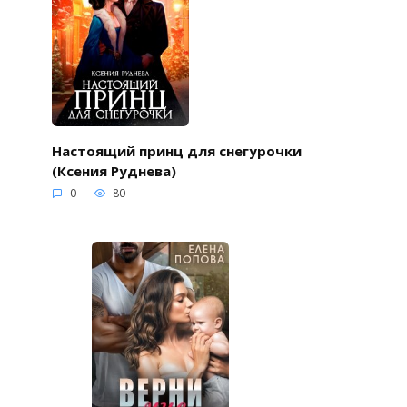
Настоящий принц для снегурочки
(Ксения Руднева)
0
80