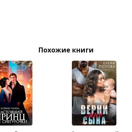
Похожие книги