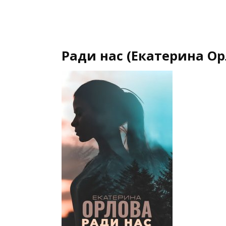
Ради нас (Екатерина Ор