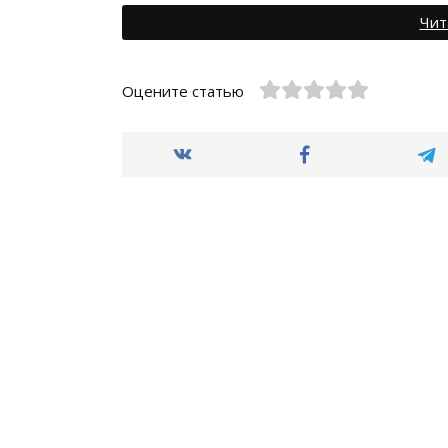
Чит
Оцените статью